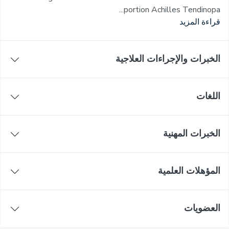
portion Achilles Tendinopa...
قراءة المزيد
الخبرات والإجراءات العلاجية
اللغات
الخبرات المهنية
المؤهلات العلمية
العضويات