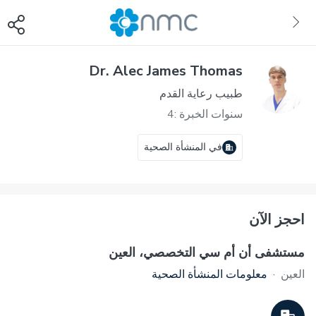
Dr. Alec James Thomas
طبيب رعاية القدم
سنوات الخبرة :4
في المنشأة الصحية
احجز الآن
مستشفى أن أم سي التخصصي، العين
العين
·
معلومات المنشأة الصحية