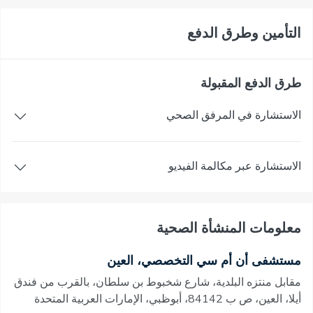
التأمين وطرق الدفع
طرق الدفع المقبولة
الاستشارة في المرفق الصحي
الاستشارة عبر مكالمة الفيديو
معلومات المنشأة الصحية
مستشفى أن أم سي التخصصي، العين
مقابل منتزه البلدية، شارع شخبوط بن سلطان، بالقرب من فندق
أيلا، العين، ص ب 84142، أبوظبي، الإمارات العربية المتحدة