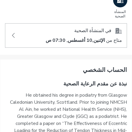
المنشأة
الصحية
في المنشأة الصحية
متاح من
الإثنين,10 أغسطس, 07:30 ص
اﻟﺤﺴﺎﺏ اﻟﺸﺨﺼﻲ
نبذة عن مقدم الرعاية الصحية
He obtained his degree in podiatry from Glasgow
Caledonian University, Scottland. Prior to joining NMCSH
Al Ain, he worked at National Health Service (NHS),
Greater Glasgow and Clyde (GGC) as a podiatrist. He
completed a paper on “The Effectiveness of Eccentric
Loading for the Reduction of Tendon Thickness in Mid-