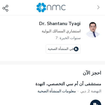
Dr. Shantanu Tyagi
استشاري المسالك البولية
سنوات الخبرة :7
في المنشأة الصحية
احجز الآن
مستشفى أن أم سي التخصصي، النهدة
النهضة 2, دبي
·
معلومات المنشأة الصحية