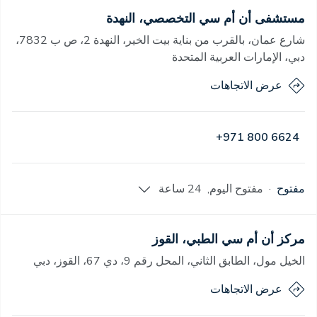
مستشفى أن أم سي التخصصي، النهدة
شارع عمان، بالقرب من بناية بيت الخير، النهدة 2، ص ب 7832،
دبي، الإمارات العربية المتحدة
عرض الاتجاهات
+971 800 6624
مفتوح
·
مفتوح
اليوم
,
24 ساعة
مركز أن أم سي الطبي، القوز
الخيل مول، الطابق الثاني، المحل رقم 9، دي 67، القوز، دبي
عرض الاتجاهات