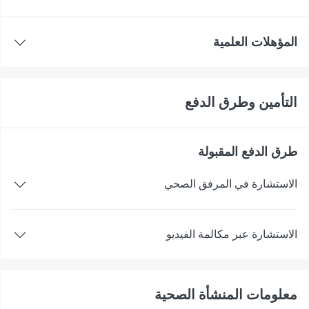
المؤهلات العلمية
التأمين وطرق الدفع
طرق الدفع المقبولة
الاستشارة في المرفق الصحي
الاستشارة عبر مكالمة الفيديو
معلومات المنشأة الصحية