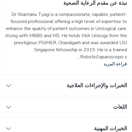
نبذة عن مقدم الرعاية الصحية
Dr Shantanu Tyagi is a compassionate, capable, patient-
focused professional offering a high level of expertise to
enhance the quality of patient outcomes in Urological care.
Along with MBBS and MS, He holds Mch Urology from the
prestigious PGIMER, Chandigarh and was awarded USI
Singapore fellowship in 2019. He is a trained
Robotic/laparoscopic s...
قراءة المزيد
الخبرات والإجراءات العلاجية
اللغات
الخبرات المهنية