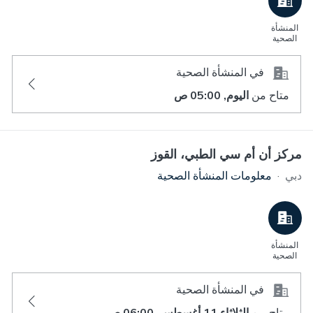
المنشأة
الصحية
في المنشأة الصحية
متاح من
اليوم, 05:00 ص
مركز أن أم سي الطبي، القوز
دبي
·
معلومات المنشأة الصحية
المنشأة
الصحية
في المنشأة الصحية