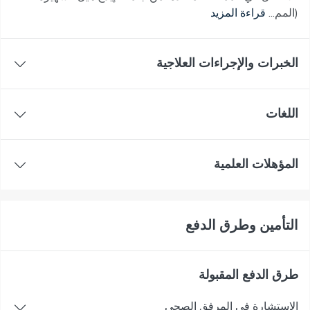
(المم...
قراءة المزيد
الخبرات والإجراءات العلاجية
اللغات
المؤهلات العلمية
التأمين وطرق الدفع
طرق الدفع المقبولة
الاستشارة في المرفق الصحي