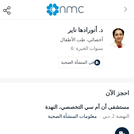
د. أنورادها ناير
أخصائي، طب الأطفال
سنوات الخبرة :6
في المنشأة الصحية
احجز الآن
مستشفى أن أم سي التخصصي، النهدة
النهضة 2, دبي
·
معلومات المنشأة الصحية