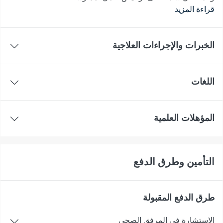
قراءة المزيد
الخبرات والإجراءات العلاجية
اللغات
المؤهلات العلمية
التأمين وطرق الدفع
طرق الدفع المقبولة
الاستشارة في المرفق الصحي