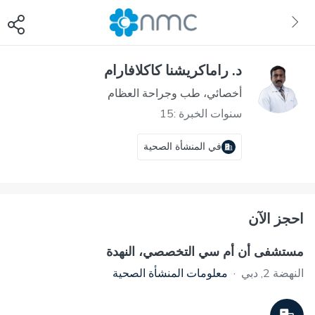
د. راماكريشنا كاكلافارام
أخصائي، طب وجراحة العظام
سنوات الخبرة :15
في المنشأة الصحية
احجز الآن
مستشفى أن أم سي التخصصي، النهدة
النهضة 2, دبي
·
معلومات المنشأة الصحية