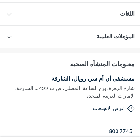
اللغات
المؤهلات العلمية
معلومات المنشأة الصحية
مستشفى أن أم سي رويال، الشارقة
شارع الزهرة، برج الساعة، المصلى، ص ب 3499، الشارقة،
الإمارات العربية المتحدة
عرض الاتجاهات
800 7745