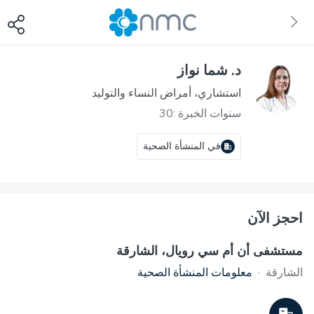
د. شما نواز
استشاري، أمراض النساء والتوليد
سنوات الخبرة :30
في المنشأة الصحية
احجز الآن
مستشفى أن أم سي رويال، الشارقة
الشارقة
·
معلومات المنشأة الصحية