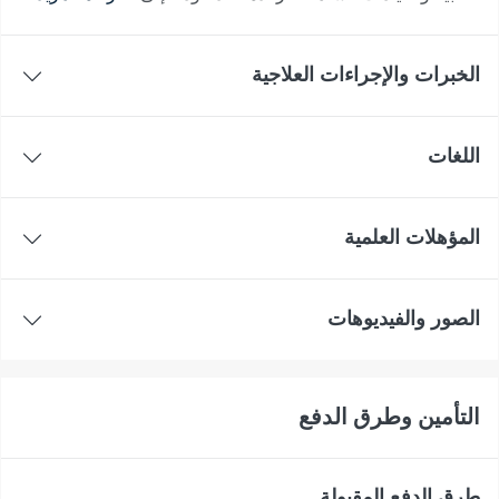
الخبرات والإجراءات العلاجية
اللغات
المؤهلات العلمية
الصور والفيديوهات
التأمين وطرق الدفع
طرق الدفع المقبولة