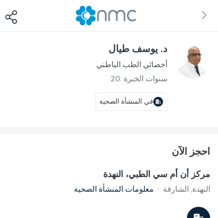
د. يوسف طيال
أخصائي الطب الباطني
سنوات الخبرة :20
في المنشأة الصحية
احجز الآن
مركز أن أم سي الطبي، النهدة
النهدة, الشارقة
·
معلومات المنشأة الصحية