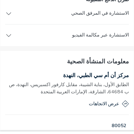
الاستشارة في المرفق الصحي
الاستشارة عبر مكالمة الفيديو
معلومات المنشأة الصحية
مركز أن أم سي الطبي، النهدة
الطابق الأول، بناية الشيبة، مقابل كارفور اكسبريس، النهدة، ص
ب 64684، الشارقة، الإمارات العربية المتحدة
عرض الاتجاهات
80052