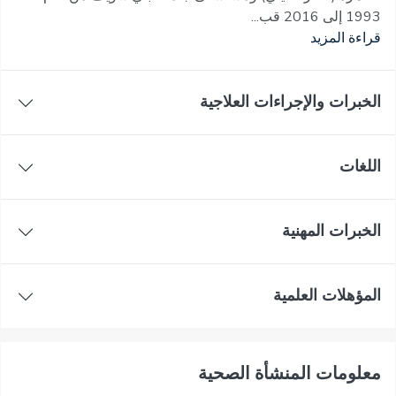
1993 إلى 2016 قب...
قراءة المزيد
الخبرات والإجراءات العلاجية
اللغات
الخبرات المهنية
المؤهلات العلمية
معلومات المنشأة الصحية