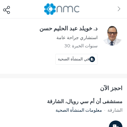
د. خويلد عبد الحليم حسن
استشاري جراحة عامة
سنوات الخبرة :30
في المنشأة الصحية
احجز الآن
مستشفى أن أم سي رويال، الشارقة
الشارقة
·
معلومات المنشأة الصحية