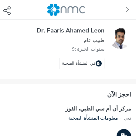
Dr. Faaris Ahamed Leon
طبيب عام
سنوات الخبرة :9
في المنشأة الصحية
احجز الآن
مركز أن أم سي الطبي، القوز
دبي
·
معلومات المنشأة الصحية