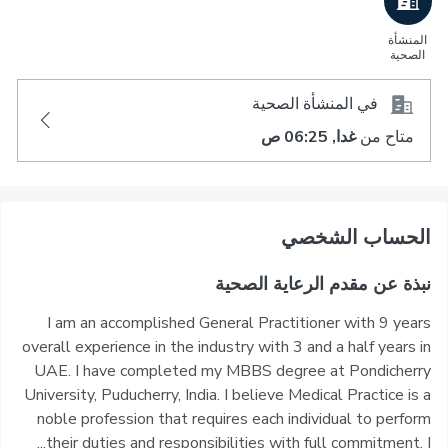
المنشأة
الصحية
في المنشأة الصحية
متاح من
غدا, 06:25 ص
اﻟﺤﺴﺎﺏ اﻟﺸﺨﺼﻲ
نبذة عن مقدم الرعاية الصحية
I am an accomplished General Practitioner with 9 years
overall experience in the industry with 3 and a half years in
UAE. I have completed my MBBS degree at Pondicherry
University, Puducherry, India. I believe Medical Practice is a
noble profession that requires each individual to perform
their duties and responsibilities with full commitment. I...