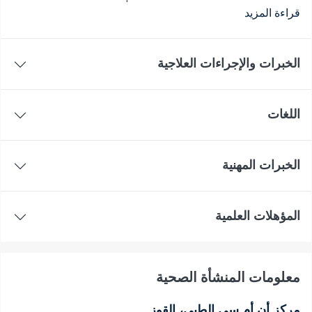
قراءة المزيد
الخبرات والإجراءات العلاجية
اللغات
الخبرات المهنية
المؤهلات العلمية
معلومات المنشأة الصحية
مركز أن أم سي الطبي، القوز