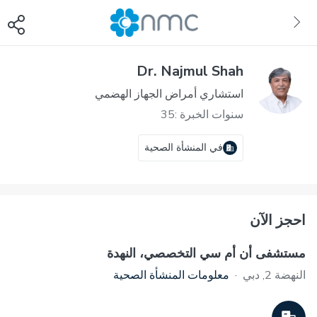
Dr. Najmul Shah
استشاري أمراض الجهاز الهضمي
سنوات الخبرة :35
في المنشأة الصحية
احجز الآن
مستشفى أن أم سي التخصصي، النهدة
النهضة 2, دبي
·
معلومات المنشأة الصحية