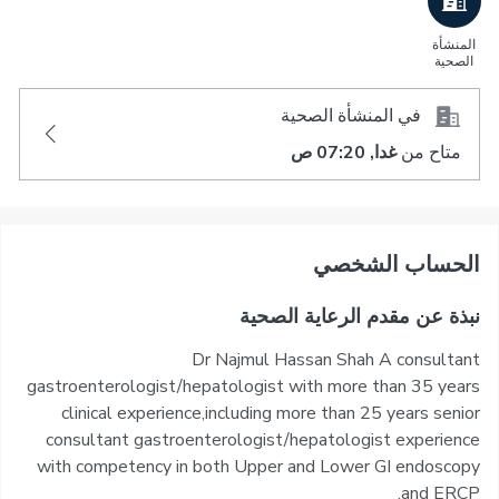
المنشأة
الصحية
في المنشأة الصحية
متاح من
غدا, 07:20 ص
اﻟﺤﺴﺎﺏ اﻟﺸﺨﺼﻲ
نبذة عن مقدم الرعاية الصحية
Dr Najmul Hassan Shah A consultant
gastroenterologist/hepatologist with more than 35 years
clinical experience,including more than 25 years senior
consultant gastroenterologist/hepatologist experience
with competency in both Upper and Lower GI endoscopy
and ERCP.