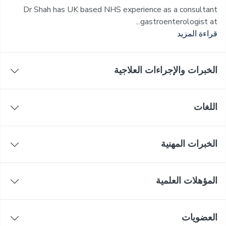
Dr Shah has UK based NHS experience as a consultant
gastroenterologist at...
قراءة المزيد
الخبرات والإجراءات العلاجية
اللغات
الخبرات المهنية
المؤهلات العلمية
العضويات