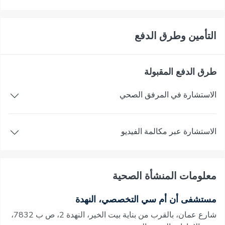
التأمين وطرق الدفع
طرق الدفع المقبولة
الاستشارة في المرفق الصحي
الاستشارة عبر مكالمة الفيديو
معلومات المنشأة الصحية
مستشفى أن أم سي التخصصي، النهدة
شارع عمان، بالقرب من بناية بيت الخير، النهدة 2، ص ب 7832،