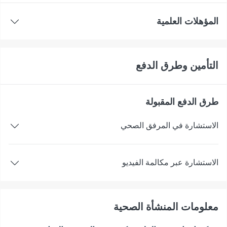
المؤهلات العلمية
التأمين وطرق الدفع
طرق الدفع المقبولة
الاستشارة في المرفق الصحي
الاستشارة عبر مكالمة الفيديو
معلومات المنشأة الصحية