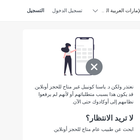
إمارات العربية المتحدة - العربية
تسجيل الدخول
التسجيل
نعتذر ولكن د. ياسنا كونييل غير متاح للحجز أونلاين.
قد يكون هذا بسبب متطلباتهم أو لأنهم لم يرفعوا
نظامهم إلى أوكادوك حتى الآن.
لا تريد الانتظار؟
ابحث عن طبيب عام متاح للحجز أونلاين.