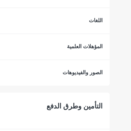
اللغات
المؤهلات العلمية
الصور والفيديوهات
التأمين وطرق الدفع