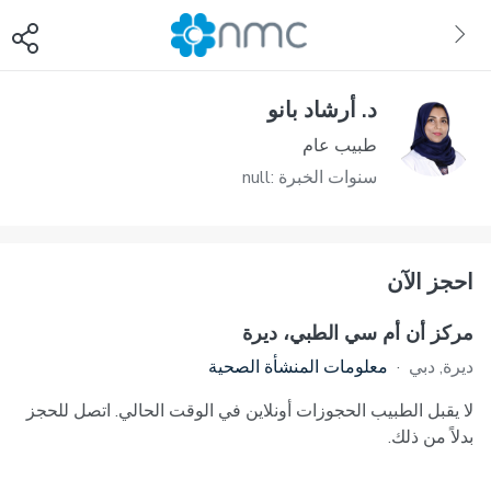
د. أرشاد بانو
طبيب عام
سنوات الخبرة :null
احجز الآن
مركز أن أم سي الطبي، ديرة
ديرة, دبي
·
معلومات المنشأة الصحية
لا يقبل الطبيب الحجوزات أونلاين في الوقت الحالي. اتصل للحجز
بدلاً من ذلك.