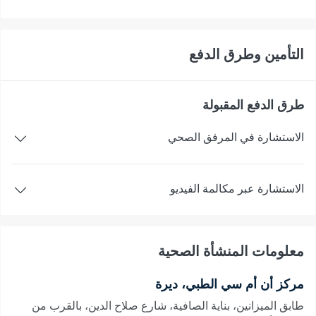
التأمين وطرق الدفع
طرق الدفع المقبولة
الاستشارة في المرفق الصحي
الاستشارة عبر مكالمة الفيديو
معلومات المنشأة الصحية
مركز أن أم سي الطبي، ديرة
طابق الميزانين، بناية الصافية، شارع صلاح الدين، بالقرب من