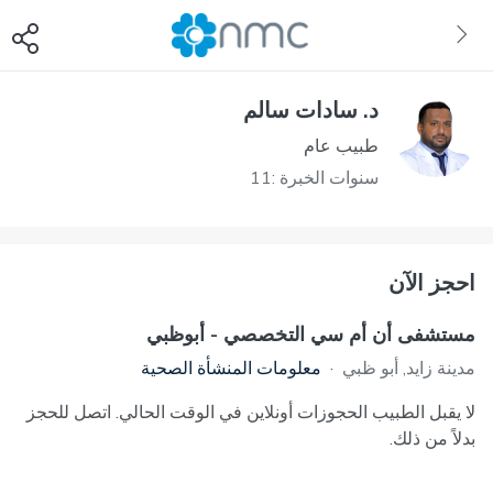
د. سادات سالم
طبيب عام
سنوات الخبرة :11
احجز الآن
مستشفى أن أم سي التخصصي - أبوظبي
مدينة زايد, أبو ظبي
·
معلومات المنشأة الصحية
لا يقبل الطبيب الحجوزات أونلاين في الوقت الحالي. اتصل للحجز
بدلاً من ذلك.