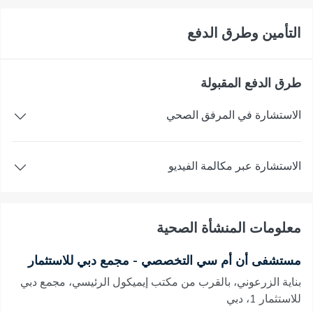
التأمين وطرق الدفع
طرق الدفع المقبولة
الاستشارة في المرفق الصحي
الاستشارة عبر مكالمة الفيديو
معلومات المنشأة الصحية
مستشفى أن أم سي التخصصي - مجمع دبي للاستثمار
بناية الزرعوني، بالقرب من مكتب إيميكول الرئيسي، مجمع دبي
للاستثمار 1، دبي