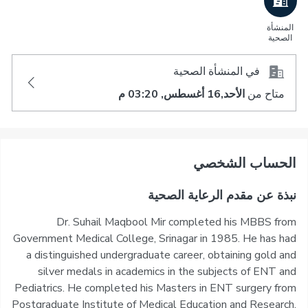
المنشأة
الصحية
في المنشأة الصحية
متاح من
الأحد,16 أغسطس, 03:20 م
اﻟﺤﺴﺎﺏ اﻟﺸﺨﺼﻲ
نبذة عن مقدم الرعاية الصحية
Dr. Suhail Maqbool Mir completed his MBBS from
Government Medical College, Srinagar in 1985. He has had
a distinguished undergraduate career, obtaining gold and
silver medals in academics in the subjects of ENT and
Pediatrics. He completed his Masters in ENT surgery from
Postgraduate Institute of Medical Education and Research,