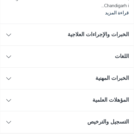
Chandigarh i...
قراءة المزيد
الخبرات والإجراءات العلاجية
اللغات
الخبرات المهنية
المؤهلات العلمية
التسجيل والترخيص