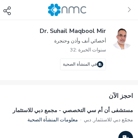
Dr. Suhail Maqbool Mir
أخصائي أنف وأذن وحنجرة
سنوات الخبرة :32
في المنشأة الصحية
احجز الآن
مستشفى أن أم سي التخصصي - مجمع دبي للاستثمار
مجمّع دبي للاستثمار, دبي
·
معلومات المنشأة الصحية