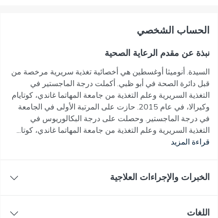
اﻟﺤﺴﺎﺏ اﻟﺸﺨﺼﻲ
نبذة عن مقدم الرعاية الصحية
السيدة. أنوميثا أوغسطين هي أخصائية تغذية سريرية مرخصة من
قبل دائرة الصحة في أبو ظبي. أكملت درجة الماجستير في
التغذية السريرية وعلم التغذية من جامعة المهاتما غاندي، كوتايام
وكيرالا، في عام 2015. حازت على المرتبة الأولى في الجامعة
في درجة الماجستير. وحصلت على درجة البكالوريوس في
التغذية السريرية وعلم التغذية من جامعة المهاتما غاندي، كوتا...
قراءة المزيد
الخبرات والإجراءات العلاجية
اللغات