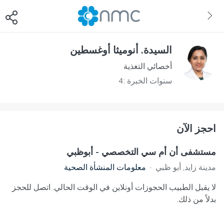
السيدة. أنوميثا أوغسطين
أخصائي التغذية
سنوات الخبرة :4
احجز الآن
مستشفى أن أم سي التخصصي - أبوظبي
مدينة زايد, أبو ظبي
·
معلومات المنشأة الصحية
لا يقبل الطبيب الحجوزات أونلاين في الوقت الحالي. اتصل للحجز
بدلاً من ذلك.