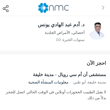
د. آدم عبد الهادي يونس
أخصائي، الأمراض الجلدية
سنوات الخبرة :10
احجز الآن
مستشفى أن أم سي رويال - مدينة خليفة
مدينة خليفة, أبو ظبي
·
معلومات المنشأة الصحية
لا يقبل الطبيب الحجوزات أونلاين في الوقت الحالي. اتصل للحجز
بدلاً من ذلك.