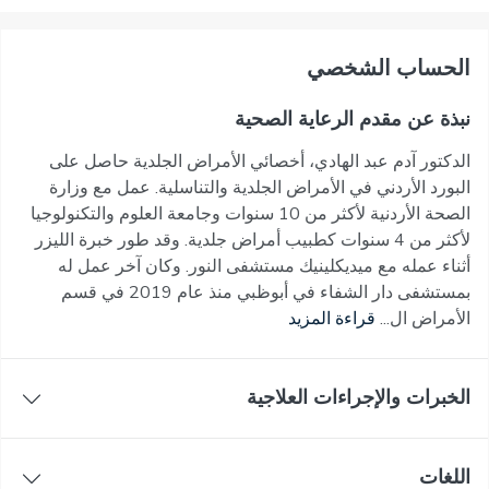
اﻟﺤﺴﺎﺏ اﻟﺸﺨﺼﻲ
نبذة عن مقدم الرعاية الصحية
الدكتور آدم عبد الهادي، أخصائي الأمراض الجلدية حاصل على
البورد الأردني في الأمراض الجلدية والتناسلية. عمل مع وزارة
الصحة الأردنية لأكثر من 10 سنوات وجامعة العلوم والتكنولوجيا
لأكثر من 4 سنوات كطبيب أمراض جلدية. وقد طور خبرة الليزر
أثناء عمله مع ميديكلينيك مستشفى النور. وكان آخر عمل له
بمستشفى دار الشفاء في أبوظبي منذ عام 2019 في قسم
الأمراض ال...
قراءة المزيد
الخبرات والإجراءات العلاجية
اللغات