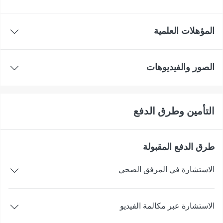
المؤهلات العلمية
الصور والفيديوهات
التأمين وطرق الدفع
طرق الدفع المقبولة
الاستشارة في المرفق الصحي
الاستشارة عبر مكالمة الفيديو